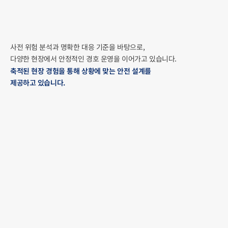
사전 위험 분석과 명확한 대응 기준을 바탕으로, 
다양한 현장에서 안정적인 경호 운영을 이어가고 있습니다.
축적된 현장 경험을 통해 상황에 맞는 안전 설계를 
제공하고 있습니다.
국제 대회 경호 안전
International Event Security