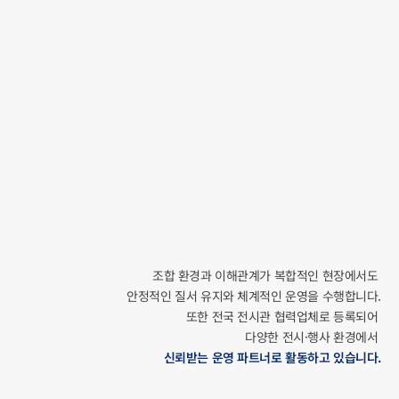
재개발 재건축 조합 업무
Redevelopment Operations
조합 환경과 이해관계가 복합적인 현장에서도 
안정적인 질서 유지와 체계적인 운영을 수행합니다.
 또한 전국 전시관 협력업체로 등록되어 
다양한 전시·행사 환경에서 
신뢰받는 운영 파트너로 활동하고 있습니다.
전국 전시관 협력업체 등록
Exhibition Hall Partner