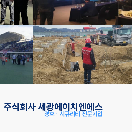
주식회사 세광에이치엔에스
경호 · 시큐리티 전문기업