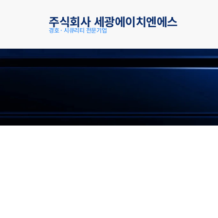
주식회사 세광에이치엔에스
경호 · 시큐리티 전문기업
행사 경호
특수 경비
신변 보호
시설